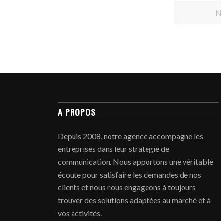
A PROPOS
Depuis 2008, notre agence accompagne les
entreprises dans leur stratégie de
communication. Nous apportons une véritable
écoute pour satisfaire les demandes de nos
clients et nous nous engageons à toujours
trouver des solutions adaptées au marché et à
vos activités.