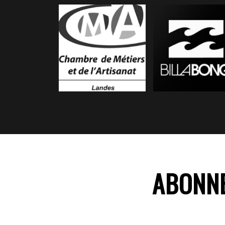
ABONNE