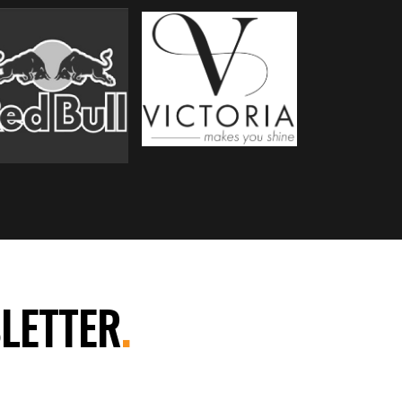
LETTER
.