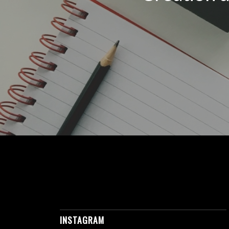
INSTAGRAM