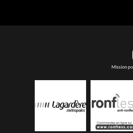
Mission pon