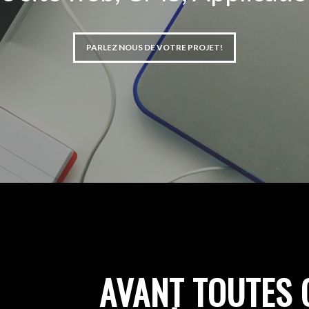
PARLEZ NOUS DE VOTRE PROJET!
AVANT TOUTES