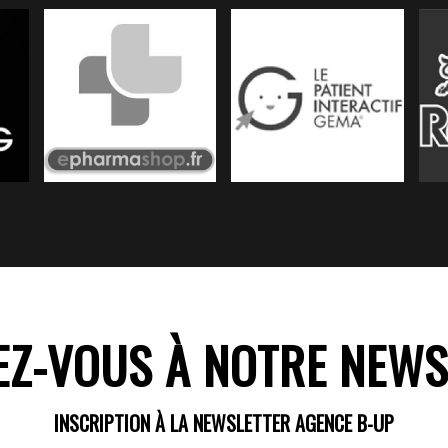
Z-VOUS À NOTRE NEWS
INSCRIPTION À LA NEWSLETTER AGENCE B-UP