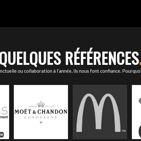
QUELQUES RÉFÉRENCES
ctuelle ou collaboration à l’année, ils nous font confiance. Pourquo