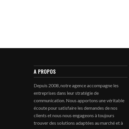
A PROPOS
Depuis 2008, notre agence accompagne les
entreprises dans leur stratégie de
communication. Nous apportons une véritable
écoute pour satisfaire les demandes de nos
clients et nous nous engageons à toujours
trouver des solutions adaptées au marché et à