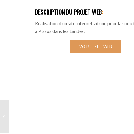
DESCRIPTION DU PROJET WEB
:
Réalisation d’un site internet vitrine pour la soci
à Pissos dans les Landes.
VOIR LE SITE WEB
AQUITAINE FOREST