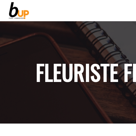
FLEURISTE 