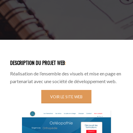
DESCRIPTION DU PROJET WEB
:
Réalisation de l’ensemble des visuels et mise en page en
partenariat avec une société de développement web.
VOIR LE SITE WEB