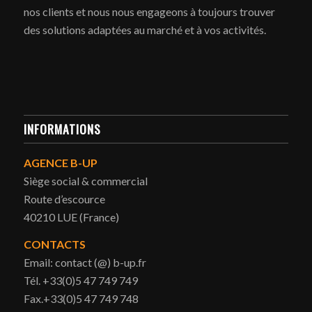
nos clients et nous nous engageons à toujours trouver
des solutions adaptées au marché et à vos activités.
INFORMATIONS
AGENCE B-UP
Siège social & commercial
Route d’escource
40210 LUE (France)
CONTACTS
Email: contact (@) b-up.fr
Tél. +33(0)5 47 749 749
Fax.+33(0)5 47 749 748