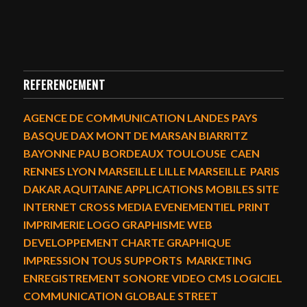
REFERENCEMENT
AGENCE DE COMMUNICATION LANDES PAYS
BASQUE DAX MONT DE MARSAN BIARRITZ
BAYONNE PAU BORDEAUX TOULOUSE CAEN
RENNES LYON MARSEILLE LILLE MARSEILLE PARIS
DAKAR AQUITAINE APPLICATIONS MOBILES SITE
INTERNET CROSS MEDIA EVENEMENTIEL PRINT
IMPRIMERIE LOGO GRAPHISME WEB
DEVELOPPEMENT CHARTE GRAPHIQUE
IMPRESSION TOUS SUPPORTS MARKETING
ENREGISTREMENT SONORE VIDEO CMS LOGICIEL
COMMUNICATION GLOBALE STREET