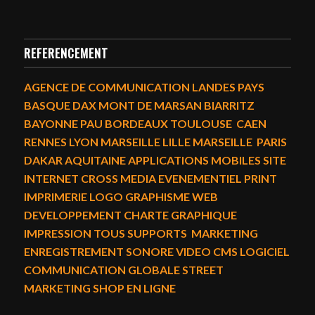
REFERENCEMENT
AGENCE DE COMMUNICATION LANDES PAYS
BASQUE DAX MONT DE MARSAN BIARRITZ
BAYONNE PAU BORDEAUX TOULOUSE CAEN
RENNES LYON MARSEILLE LILLE MARSEILLE PARIS
DAKAR AQUITAINE APPLICATIONS MOBILES SITE
INTERNET CROSS MEDIA EVENEMENTIEL PRINT
IMPRIMERIE LOGO GRAPHISME WEB
DEVELOPPEMENT CHARTE GRAPHIQUE
IMPRESSION TOUS SUPPORTS MARKETING
ENREGISTREMENT SONORE VIDEO CMS LOGICIEL
COMMUNICATION GLOBALE STREET
MARKETING SHOP EN LIGNE