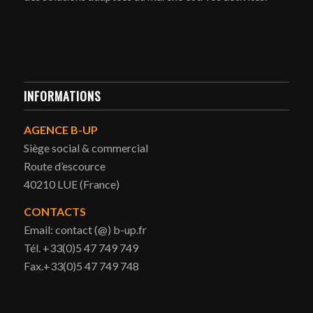
INFORMATIONS
AGENCE B-UP
Siège social & commercial
Route d’escource
40210 LUE (France)
CONTACTS
Email: contact (@) b-up.fr
Tél. +33(0)5 47 749 749
Fax.+33(0)5 47 749 748