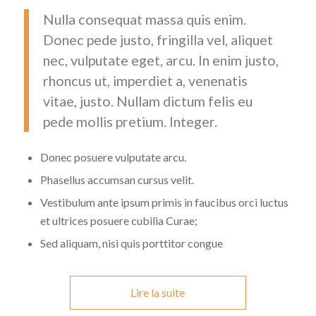
Nulla consequat massa quis enim.
Donec pede justo, fringilla vel, aliquet
nec, vulputate eget, arcu. In enim justo,
rhoncus ut, imperdiet a, venenatis
vitae, justo. Nullam dictum felis eu
pede mollis pretium. Integer.
Donec posuere vulputate arcu.
Phasellus accumsan cursus velit.
Vestibulum ante ipsum primis in faucibus orci luctus
et ultrices posuere cubilia Curae;
Sed aliquam, nisi quis porttitor congue
Lire la suite