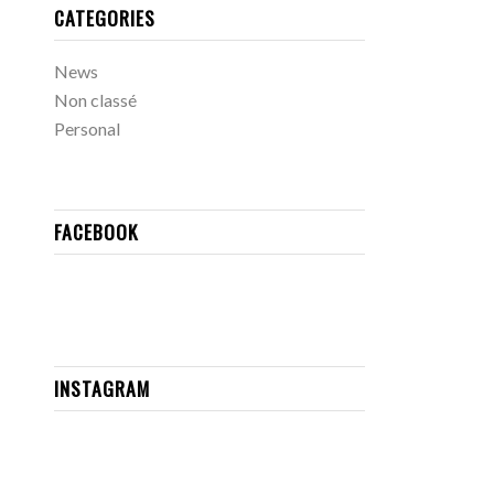
CATEGORIES
News
Non classé
Personal
FACEBOOK
INSTAGRAM