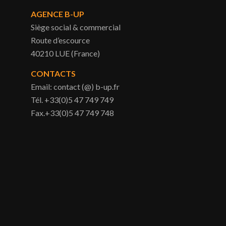
AGENCE B-UP
Siège social & commercial
Route d’escource
40210 LUE (France)
CONTACTS
Email: contact (@) b-up.fr
Tél. +33(0)5 47 749 749
Fax.+33(0)5 47 749 748