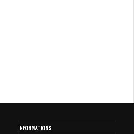
INFORMATIONS