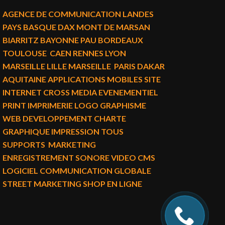
AGENCE DE COMMUNICATION LANDES
PAYS BASQUE DAX MONT DE MARSAN
BIARRITZ BAYONNE PAU BORDEAUX
TOULOUSE CAEN RENNES LYON
MARSEILLE LILLE MARSEILLE PARIS DAKAR
AQUITAINE APPLICATIONS MOBILES SITE
INTERNET CROSS MEDIA EVENEMENTIEL
PRINT IMPRIMERIE LOGO GRAPHISME
WEB DEVELOPPEMENT CHARTE
GRAPHIQUE IMPRESSION TOUS
SUPPORTS MARKETING
ENREGISTREMENT SONORE VIDEO CMS
LOGICIEL COMMUNICATION GLOBALE
STREET MARKETING SHOP EN LIGNE