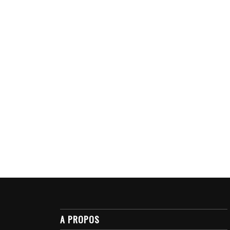
A PROPOS