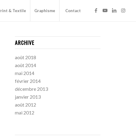
rint & Textile
Graphisme
Contact
ARCHIVE
août 2018
août 2014
mai 2014
février 2014
décembre 2013
janvier 2013
août 2012
mai 2012