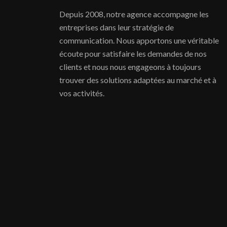
Depuis 2008, notre agence accompagne les
entreprises dans leur stratégie de
communication. Nous apportons une véritable
écoute pour satisfaire les demandes de nos
clients et nous nous engageons à toujours
trouver des solutions adaptées au marché et à
vos activités.