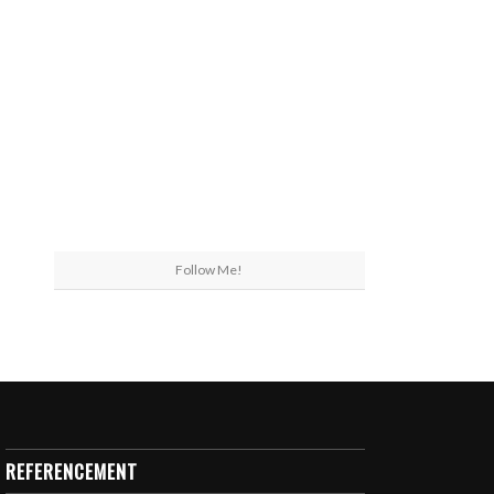
Follow Me!
REFERENCEMENT