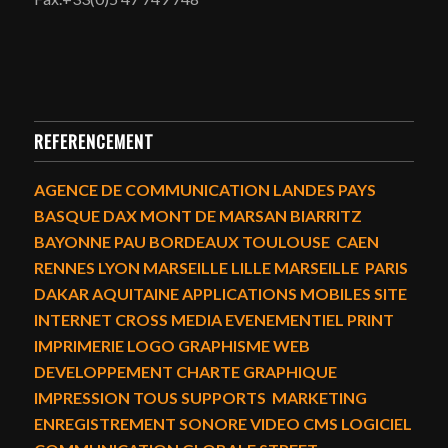
REFERENCEMENT
AGENCE DE COMMUNICATION LANDES PAYS
BASQUE DAX MONT DE MARSAN BIARRITZ
BAYONNE PAU BORDEAUX TOULOUSE CAEN
RENNES LYON MARSEILLE LILLE MARSEILLE PARIS
DAKAR AQUITAINE APPLICATIONS MOBILES SITE
INTERNET CROSS MEDIA EVENEMENTIEL PRINT
IMPRIMERIE LOGO GRAPHISME WEB
DEVELOPPEMENT CHARTE GRAPHIQUE
IMPRESSION TOUS SUPPORTS MARKETING
ENREGISTREMENT SONORE VIDEO CMS LOGICIEL