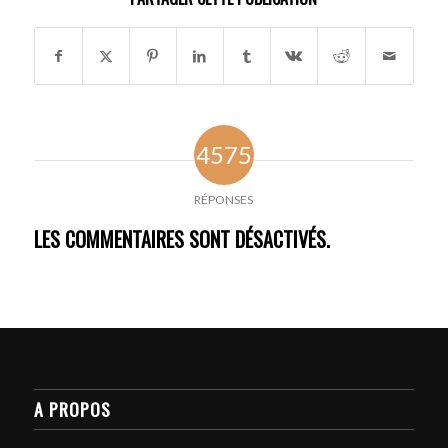
4575
RÉPONSES
LES COMMENTAIRES SONT DÉSACTIVÉS.
A PROPOS