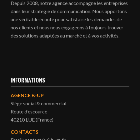
Depuis 2008, notre agence accompagne les entreprises
dans leur stratégie de communication. Nous apportons
une véritable écoute pour satisfaire les demandes de
nos clients et nous nous engageons à toujours trouver
des solutions adaptées au marché et à vos activités.
INFORMATIONS
AGENCE B-UP
Siège social & commercial
Route d’escource
40210 LUE (France)
CONTACTS
Email: contact (@) b-up.fr