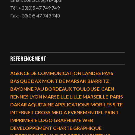
Tél. +33(0)5 47 749 749
Fax.+33(0)5 47 749 748
REFERENCEMENT
AGENCE DE COMMUNICATION LANDES PAYS
BASQUE DAX MONT DE MARSAN BIARRITZ
BAYONNE PAU BORDEAUX TOULOUSE CAEN
RENNES LYON MARSEILLE LILLE MARSEILLE PARIS
DAKAR AQUITAINE APPLICATIONS MOBILES SITE
INTERNET CROSS MEDIA EVENEMENTIEL PRINT
IMPRIMERIE LOGO GRAPHISME WEB
DEVELOPPEMENT CHARTE GRAPHIQUE