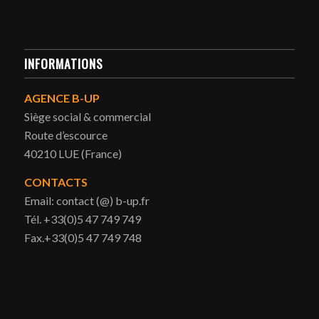
INFORMATIONS
AGENCE B-UP
Siège social & commercial
Route d’escource
40210 LUE (France)
CONTACTS
Email: contact (@) b-up.fr
Tél. +33(0)5 47 749 749
Fax.+33(0)5 47 749 748