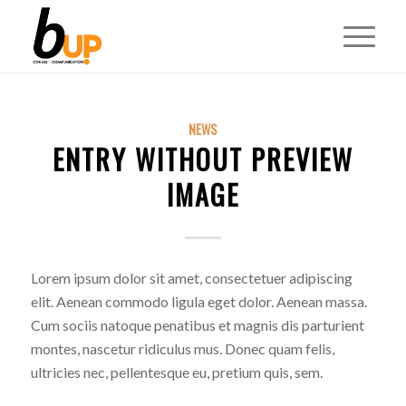
NEWS
ENTRY WITHOUT PREVIEW
IMAGE
Lorem ipsum dolor sit amet, consectetuer adipiscing
elit. Aenean commodo ligula eget dolor. Aenean massa.
Cum sociis natoque penatibus et magnis dis parturient
montes, nascetur ridiculus mus. Donec quam felis,
ultricies nec, pellentesque eu, pretium quis, sem.