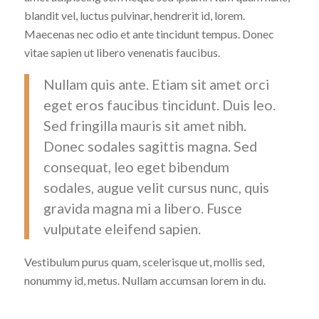
blandit vel, luctus pulvinar, hendrerit id, lorem.
Maecenas nec odio et ante tincidunt tempus. Donec
vitae sapien ut libero venenatis faucibus.
Nullam quis ante. Etiam sit amet orci
eget eros faucibus tincidunt. Duis leo.
Sed fringilla mauris sit amet nibh.
Donec sodales sagittis magna. Sed
consequat, leo eget bibendum
sodales, augue velit cursus nunc, quis
gravida magna mi a libero. Fusce
vulputate eleifend sapien.
Vestibulum purus quam, scelerisque ut, mollis sed,
nonummy id, metus. Nullam accumsan lorem in du.