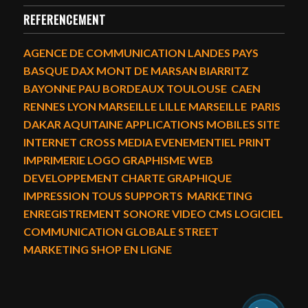
REFERENCEMENT
AGENCE DE COMMUNICATION LANDES PAYS
BASQUE DAX MONT DE MARSAN BIARRITZ
BAYONNE PAU BORDEAUX TOULOUSE CAEN
RENNES LYON MARSEILLE LILLE MARSEILLE PARIS
DAKAR AQUITAINE APPLICATIONS MOBILES SITE
INTERNET CROSS MEDIA EVENEMENTIEL PRINT
IMPRIMERIE LOGO GRAPHISME WEB
DEVELOPPEMENT CHARTE GRAPHIQUE
IMPRESSION TOUS SUPPORTS MARKETING
ENREGISTREMENT SONORE VIDEO CMS LOGICIEL
COMMUNICATION GLOBALE STREET
MARKETING SHOP EN LIGNE