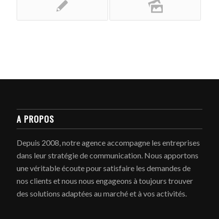
A PROPOS
Depuis 2008, notre agence accompagne les entreprises
dans leur stratégie de communication. Nous apportons
une véritable écoute pour satisfaire les demandes de
nos clients et nous nous engageons à toujours trouver
des solutions adaptées au marché et à vos activités.