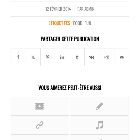
12 FÉVRIER 2014
PAR
ADMIN
/
ETIQUETTES :
FOOD
,
FUN
PARTAGER CETTE PUBLICATION
VOUS AIMEREZ PEUT-ÊTRE AUSSI