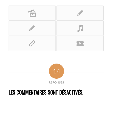
14
RÉPONSES
LES COMMENTAIRES SONT DÉSACTIVÉS.