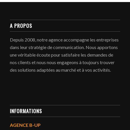
A PROPOS
Depuis 2008, notre agence accompagne les entreprises
dans leur stratégie de communication. Nous apportons
une véritable écoute pour satisfaire les demandes de
nos clients et nous nous engageons à toujours trouver
des solutions adaptées au marché et à vos activités.
INFORMATIONS
AGENCE B-UP