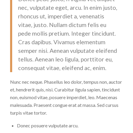
nec, vulputate eget, arcu. In enim justo,
rhoncus ut, imperdiet a, venenatis
vitae, justo. Nullam dictum felis eu
pede mollis pretium. Integer tincidunt.
Cras dapibus. Vivamus elementum
semper nisi. Aenean vulputate eleifend
tellus. Aenean leo ligula, porttitor eu,
consequat vitae, eleifend ac, enim.
Nunc nec neque. Phasellus leo dolor, tempus non, auctor
et, hendrerit quis, nisi. Curabitur ligula sapien, tincidunt
non, euismod vitae, posuere imperdiet, leo. Maecenas
malesuada. Praesent congue erat at massa. Sed cursus
turpis vitae tortor.
Donec posuere vulputate arcu.